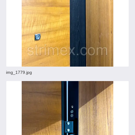
img_1779.jpg