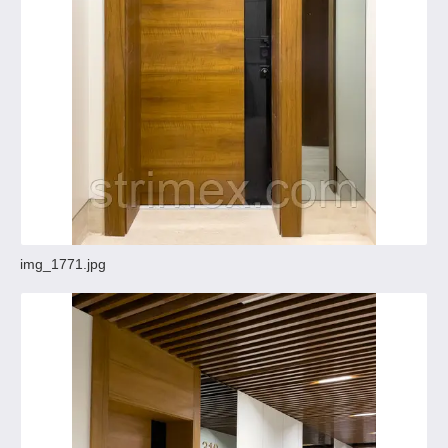
img_1771.jpg