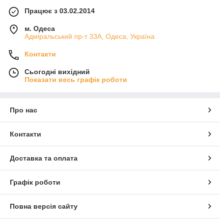
Працює з 03.02.2014
м. Одеса
Адміральський пр-т 33А, Одеса, Україна
Контакти
Сьогодні вихідний
Показати весь графік роботи
Про нас
Контакти
Доставка та оплата
Графік роботи
Повна версія сайту