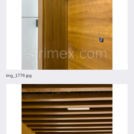
img_1778.jpg