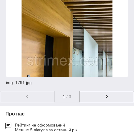
img_1791.jpg
1
/ 3
Про нас
Рейтинг не сформований
Менше 5 відгуків за останній рік