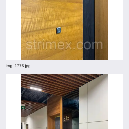
img_1776.jpg