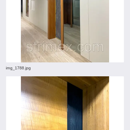
img_1788.jpg