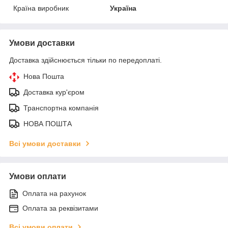
Країна виробник
Україна
Умови доставки
Доставка здійснюється тільки по передоплаті.
Нова Пошта
Доставка кур'єром
Транспортна компанія
НОВА ПОШТА
Всі умови доставки
Умови оплати
Оплата на рахунок
Оплата за реквізитами
Всі умови оплати