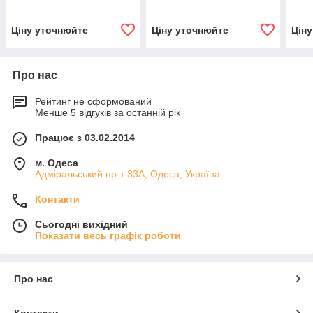
Ціну уточнюйте
Ціну уточнюйте
Цін
Про нас
Рейтинг не сформований
Менше 5 відгуків за останній рік
Працює з 03.02.2014
м. Одеса
Адміральський пр-т 33А, Одеса, Україна
Контакти
Сьогодні вихідний
Показати весь графік роботи
Про нас