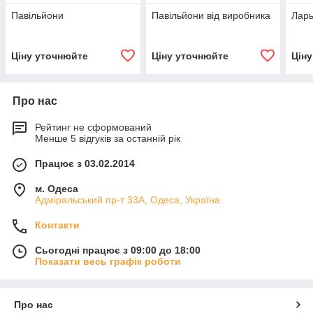
Павільйони
Павільйони від виробника
Ларь
Ціну уточнюйте
Ціну уточнюйте
Цін
Про нас
Рейтинг не сформований
Менше 5 відгуків за останній рік
Працює з 03.02.2014
м. Одеса
Адміральський пр-т 33А, Одеса, Україна
Контакти
Сьогодні працює з 09:00 до 18:00
Показати весь графік роботи
Про нас