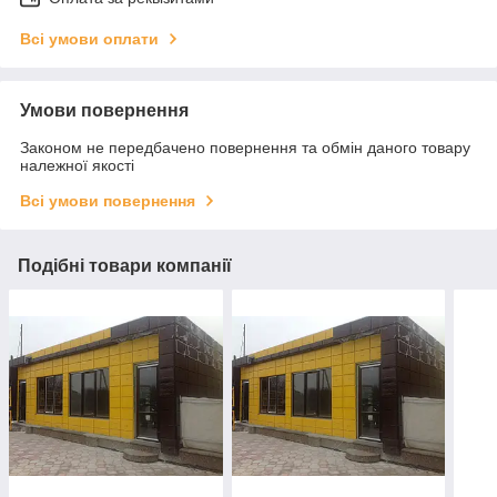
Всі умови оплати
Умови повернення
Законом не передбачено повернення та обмін даного товару
належної якості
Всі умови повернення
Подібні товари компанії