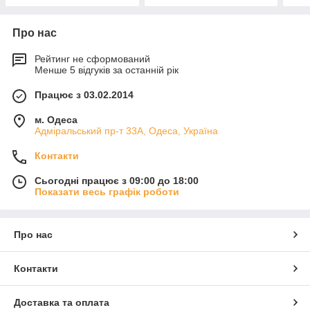
Про нас
Рейтинг не сформований
Менше 5 відгуків за останній рік
Працює з 03.02.2014
м. Одеса
Адміральський пр-т 33А, Одеса, Україна
Контакти
Сьогодні працює з 09:00 до 18:00
Показати весь графік роботи
Про нас
Контакти
Доставка та оплата