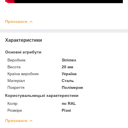
Приховати
Характеристики
Основні атрибути
Виробник
Strimex
Висота
20 мм
Країна виробник
Україна
Матеріал
Сталь
Покриття
Полімерне
Користувальницькі характеристики
Колір
по RAL
Розміри
Різні
Приховати