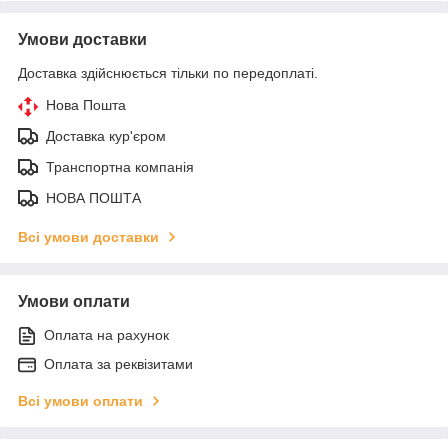
Умови доставки
Доставка здійснюється тільки по передоплаті.
Нова Пошта
Доставка кур'єром
Транспортна компанія
НОВА ПОШТА
Всі умови доставки
Умови оплати
Оплата на рахунок
Оплата за реквізитами
Всі умови оплати