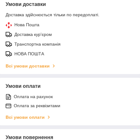
Умови доставки
Доставка здійснюється тільки по передоплаті.
Нова Пошта
Доставка кур'єром
Транспортна компанія
НОВА ПОШТА
Всі умови доставки
Умови оплати
Оплата на рахунок
Оплата за реквізитами
Всі умови оплати
Умови повернення