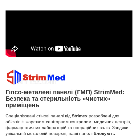
Гіпсо-металеві панелі (ГМП) StrimMed:
Безпека та стерильність «чистих»
приміщень
Спеціалізовані стінові панелі від
Strimex
розроблені для
об’єктів із жорстким санітарним контролем: медичних центрів,
фармацевтичних лабораторій та операційних залів. Завдяки
унікальній металевій поверхні, наші панелі
блокують