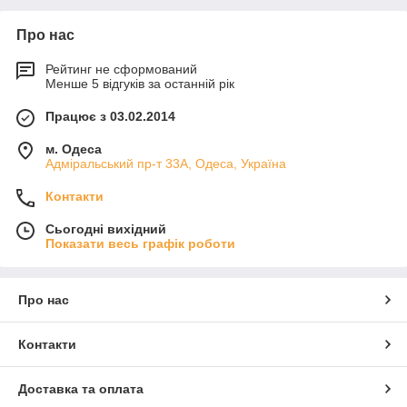
Про нас
Рейтинг не сформований
Менше 5 відгуків за останній рік
Працює з 03.02.2014
м. Одеса
Адміральський пр-т 33А, Одеса, Україна
Контакти
Сьогодні вихідний
Показати весь графік роботи
Про нас
Контакти
Доставка та оплата