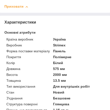
Приховати
Характеристики
Основні атрибути
Країна виробник
Україна
Виробник
Strimex
Форма поставки матеріалу
Панель
Покриття
Полімерне
Колір
Білий
Довжина
575 мм
Висота
2000 мм
Товщина
13.5 мм
Тип використання
Для внутрішніх робіт
Стан
Новий
З'єднання
Безшовне
Структура поверхні
Глянцева