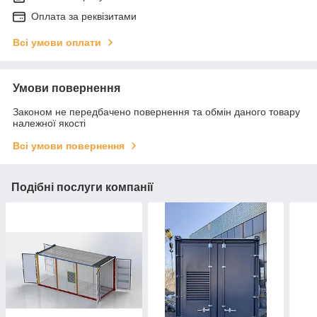
Оплата за реквізитами
Всі умови оплати
Умови повернення
Законом не передбачено повернення та обмін даного товару
належної якості
Всі умови повернення
Подібні послуги компанії