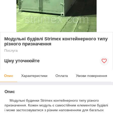
Модульні будівлі Strimex контейнерного типу
різного призначення
Послуга
Ціну уточнюйте
Опис
Характеристики
Оплата
Умови повернення
Опис
Модульні будинки Strimex контейнерного типу різного
призначення. Кожен модуль є самостійним елементом будівлі
і може застосовуватися з різним наповненням для багатьох