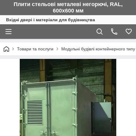
Плити стельові металеві негорючі, RAL,
600х600 мм
Вхідні двері і матеріали для будівництва
Товари та послуги
Модульні будівлі контейнерного типу