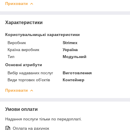
Приховати
Характеристики
Користувальницькі характеристики
Виробник
Strimex
Країна виробник
Україна
Тип
Модульний
Основні атрибути
Вибір надаваних послуг
Виготовлення
Види торгових об'єктів
Контейнер
Приховати
Умови оплати
Надання послуги тільки по передоплаті.
Оплата на рахунок