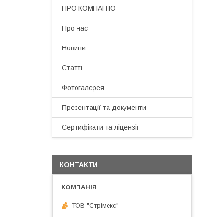
ПРО КОМПАНІЮ
Про нас
Новини
Статті
Фотогалерея
Презентації та документи
Сертифікати та ліцензії
КОНТАКТИ
ТОВ "Стрімекс"